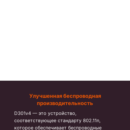
Улучшенная беспроводная
производительность
D301v4 — это устройство,
соответствующее стандарту 802.11n,
которое обеспечивает беспроводные