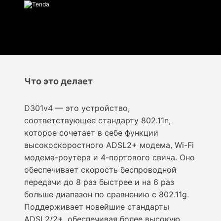
Что это делает
D301v4 — это устройство,
соответствующее стандарту 802.11n,
которое сочетает в себе функции
высокоскоростного ADSL2+ модема, Wi-Fi
модема-роутера и 4-портового свича. Оно
обеспечивает скорость беспроводной
передачи до 8 раз быстрее и на 6 раз
больше диапазон по сравнению с 802.11g.
Поддерживает новейшие стандарты
ADSL2/2+, обеспечивая более высокую