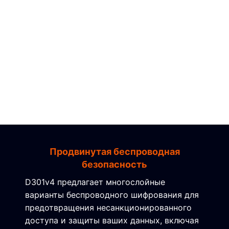
Продвинутая беспроводная
безопасность
D301v4 предлагает многослойные
варианты беспроводного шифрования для
предотвращения несанкционированного
доступа и защиты ваших данных, включая