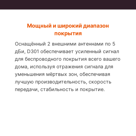
Мощный и широкий диапазон
покрытия
Оснащённый 2 внешними антеннами по 5
дБи, D301 обеспечивает усиленный сигнал
для беспроводного покрытия всего вашего
дома, используя отражения сигнала для
уменьшения мёртвых зон, обеспечивая
лучшую производительность, скорость
передачи, стабильность и покрытие.