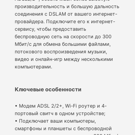
производительность и большую дальность
соединения с DSLAM от вашего интернет-
провайдера. Подключите его к интернет-
сервису, чтобы предоставить
беспроводную сеть на скорости до 300
Мбит/с для обмена большими файлами,
потокового воспроизведения музыки,
видео и онлайн-игр между несколькими
компьютерами.
Ключевые особенности
• Модем ADSL 2/2+, Wi-Fi роутер и 4-
портовый свитч в одном устройстве;
• Подключает ваши компьютеры,
смартфоны и планшеты с беспроводной