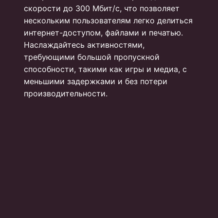
скорости до 300 Мбит/с, что позволяет
нескольким пользователям легко делиться
интернет-доступом, файлами и печатью.
Наслаждайтесь активностями,
требующими большой пропускной
способности, такими как игры и медиа, с
меньшими задержками и без потери
производительности.