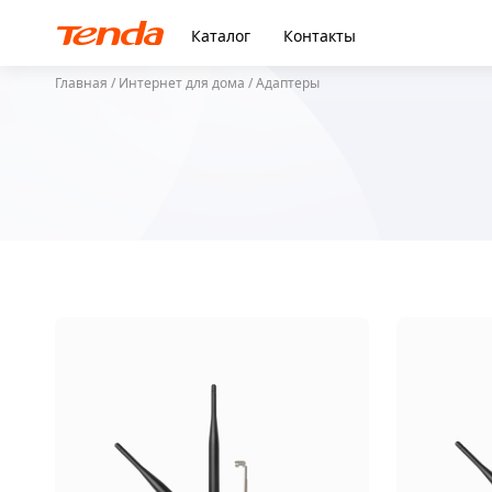
Каталог
Контакты
Главная
/
Интернет для дома
/ Адаптеры