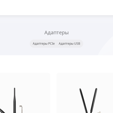
Адаптеры
Адаптеры PCIe
Адаптеры USB